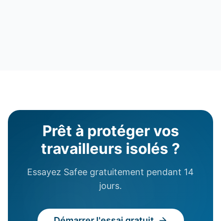
Prêt à protéger vos
travailleurs isolés ?
Essayez Safee gratuitement pendant 14
jours.
Démarrer l'essai gratuit