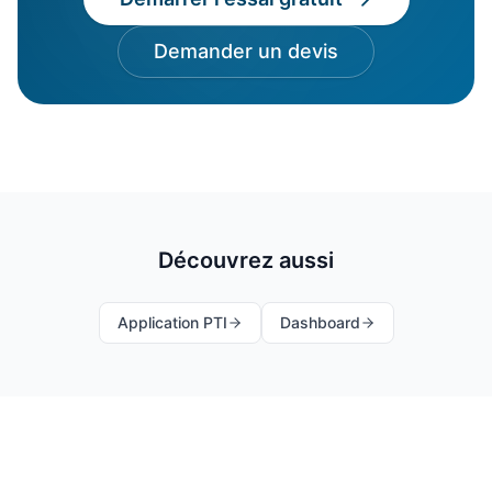
Demander un devis
Découvrez aussi
Application PTI
Dashboard