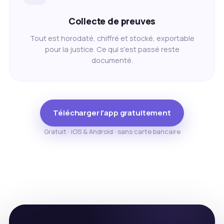
Collecte de preuves
Tout est horodaté, chiffré et stocké, exportable
pour la justice. Ce qui s'est passé reste
documenté.
Télécharger l'app gratuitement
Gratuit · iOS & Android · sans carte bancaire