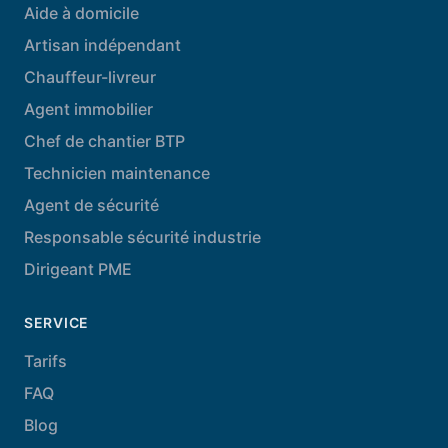
Aide à domicile
Artisan indépendant
Chauffeur-livreur
Agent immobilier
Chef de chantier BTP
Technicien maintenance
Agent de sécurité
Responsable sécurité industrie
Dirigeant PME
SERVICE
Tarifs
FAQ
Blog