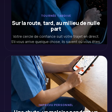
TOURNÉE TARDIVE
Sur la route, tard, au milieu de nulle
part
Votre cercle de confiance suit votre trajet en direct.
S'il vous arrive quelque chose, ils savent où vous êtes.
IMPRÉVU PERSONNEL