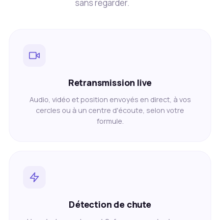
sans regarder.
Retransmission live
Audio, vidéo et position envoyés en direct, à vos
cercles ou à un centre d'écoute, selon votre
formule.
Détection de chute