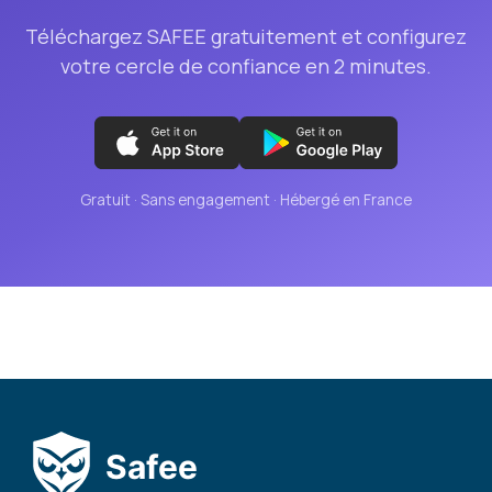
Téléchargez SAFEE gratuitement et configurez
votre cercle de confiance en 2 minutes.
Gratuit · Sans engagement · Hébergé en France
Safee