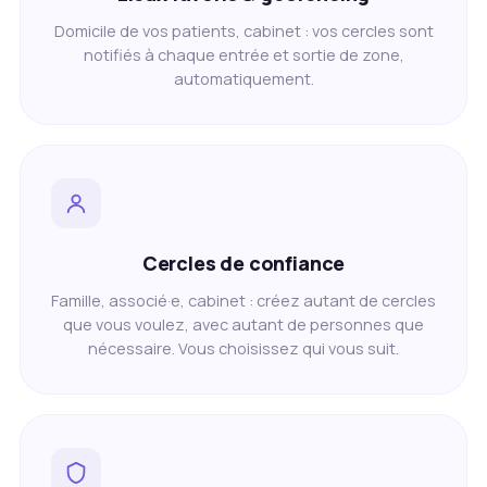
Domicile de vos patients, cabinet : vos cercles sont
notifiés à chaque entrée et sortie de zone,
automatiquement.
Cercles de confiance
Famille, associé·e, cabinet : créez autant de cercles
que vous voulez, avec autant de personnes que
nécessaire. Vous choisissez qui vous suit.