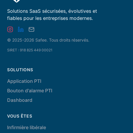
Solutions SaaS sécurisées, évolutives et
fiables pour les entreprises modernes.
© 2025-2026 Safee.
Tous droits réservés
.
SIRET : 918 825 449 00021
SOLUTIONS
Application PTI
Bouton d'alarme PTI
Dashboard
VOUS ÊTES
Infirmière libérale