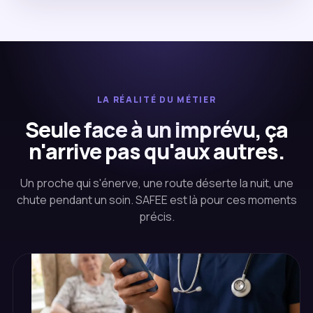
LA RÉALITÉ DU MÉTIER
Seule face à un imprévu, ça
n'arrive pas qu'aux autres.
Un proche qui s'énerve, une route déserte la nuit, une
chute pendant un soin. SAFEE est là pour ces moments
précis.