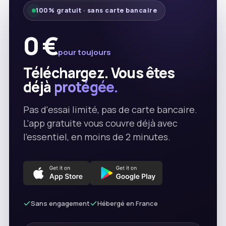
100% gratuit · sans carte bancaire
0 €
pour toujours
Téléchargez. Vous êtes
déjà
protégée.
Pas d'essai limité, pas de carte bancaire.
L'app gratuite vous couvre déjà avec
l'essentiel, en moins de 2 minutes.
Sans engagement
Hébergé en France