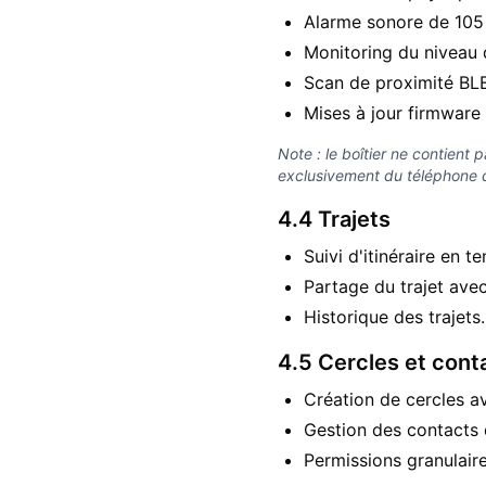
Alarme sonore de 105
Monitoring du niveau d
Scan de proximité BLE
Mises à jour firmware
Note : le boîtier ne contient
exclusivement du téléphone de
4.4 Trajets
Suivi d'itinéraire en t
Partage du trajet avec
Historique des trajets.
4.5 Cercles et cont
Création de cercles av
Gestion des contacts 
Permissions granulaire