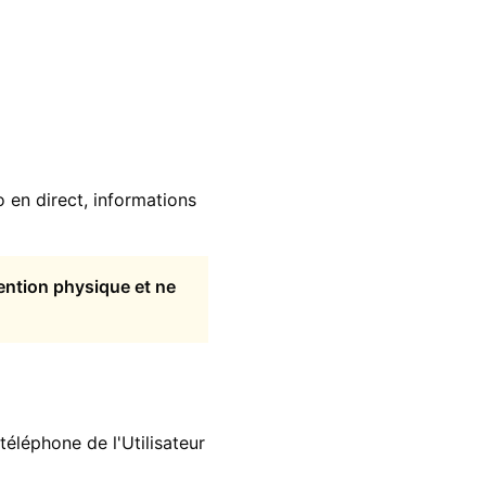
o en direct, informations
vention physique et ne
téléphone de l'Utilisateur