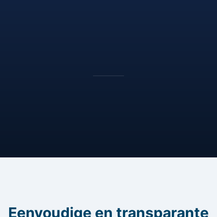
Eenvoudige en transparante