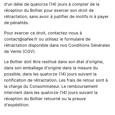
d'un délai de quatorze (14) jours à compter de la
réception du Boîtier pour exercer son droit de
rétractation, sans avoir à justifier de motifs ni à payer
de pénalités.
Pour exercer ce droit, contactez-nous à
contact@safee.fr ou utilisez le formulaire de
rétractation disponible dans nos Conditions Générales
de Vente (CGV).
Le Boîtier doit être restitué dans son état d'origine,
dans son emballage d'origine dans la mesure du
possible, dans les quatorze (14) jours suivant la
notification de rétractation. Les frais de retour sont à
la charge du Consommateur. Le remboursement
intervient dans les quatorze (14) jours suivant la
réception du Boîtier retourné ou la preuve
d'expédition.