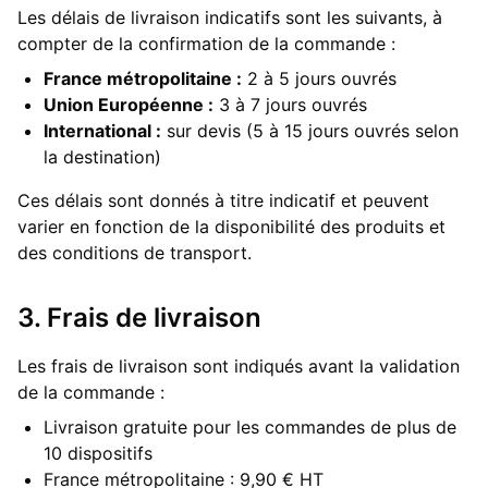
Les délais de livraison indicatifs sont les suivants, à
compter de la confirmation de la commande :
France métropolitaine :
2 à 5 jours ouvrés
Union Européenne :
3 à 7 jours ouvrés
International :
sur devis (5 à 15 jours ouvrés selon
la destination)
Ces délais sont donnés à titre indicatif et peuvent
varier en fonction de la disponibilité des produits et
des conditions de transport.
3. Frais de livraison
Les frais de livraison sont indiqués avant la validation
de la commande :
Livraison gratuite pour les commandes de plus de
10 dispositifs
France métropolitaine : 9,90 € HT