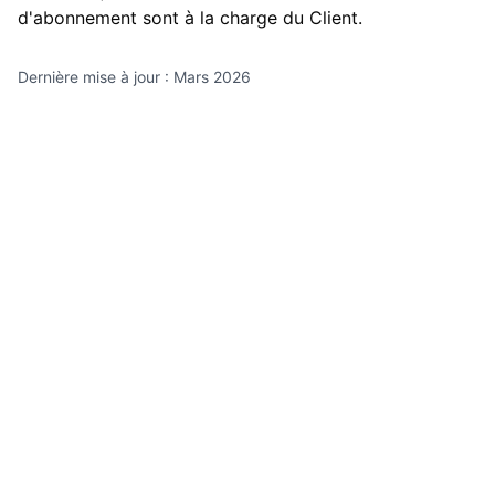
d'abonnement sont à la charge du Client.
Dernière mise à jour : Mars 2026