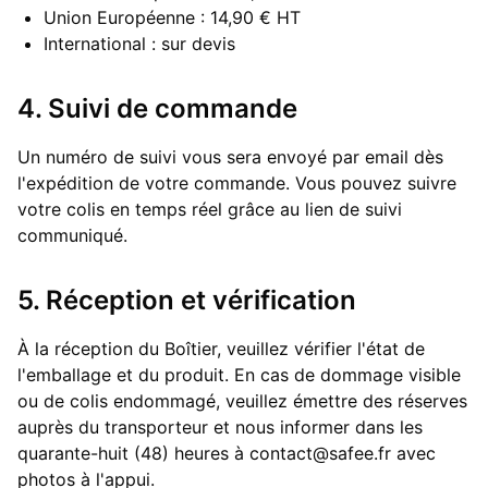
Union Européenne : 14,90 € HT
International : sur devis
4. Suivi de commande
Un numéro de suivi vous sera envoyé par email dès
l'expédition de votre commande. Vous pouvez suivre
votre colis en temps réel grâce au lien de suivi
communiqué.
5. Réception et vérification
À la réception du Boîtier, veuillez vérifier l'état de
l'emballage et du produit. En cas de dommage visible
ou de colis endommagé, veuillez émettre des réserves
auprès du transporteur et nous informer dans les
quarante-huit (48) heures à contact@safee.fr avec
photos à l'appui.