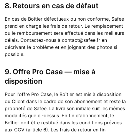
8. Retours en cas de défaut
En cas de Boîtier défectueux ou non conforme, Safee
prend en charge les frais de retour. Le remplacement
ou le remboursement sera effectué dans les meilleurs
délais. Contactez-nous à contact@safee.fr en
décrivant le problème et en joignant des photos si
possible.
9. Offre Pro Case — mise à
disposition
Pour l'offre Pro Case, le Boîtier est mis à disposition
du Client dans le cadre de son abonnement et reste la
propriété de Safee. La livraison initiale suit les mêmes
modalités que ci-dessus. En fin d'abonnement, le
Boîtier doit être restitué dans les conditions prévues
aux CGV (article 6). Les frais de retour en fin