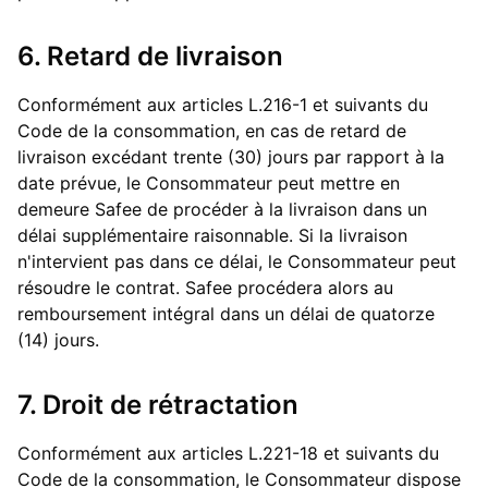
6. Retard de livraison
Conformément aux articles L.216-1 et suivants du
Code de la consommation, en cas de retard de
livraison excédant trente (30) jours par rapport à la
date prévue, le Consommateur peut mettre en
demeure Safee de procéder à la livraison dans un
délai supplémentaire raisonnable. Si la livraison
n'intervient pas dans ce délai, le Consommateur peut
résoudre le contrat. Safee procédera alors au
remboursement intégral dans un délai de quatorze
(14) jours.
7. Droit de rétractation
Conformément aux articles L.221-18 et suivants du
Code de la consommation, le Consommateur dispose