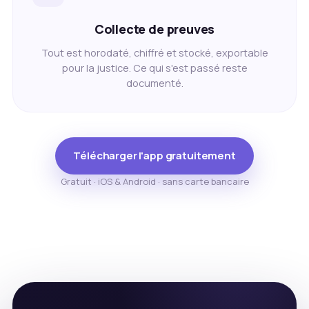
Collecte de preuves
Tout est horodaté, chiffré et stocké, exportable
pour la justice. Ce qui s'est passé reste
documenté.
Télécharger l'app gratuitement
Gratuit · iOS & Android · sans carte bancaire