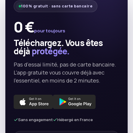
100% gratuit · sans carte bancaire
0 €
pour toujours
Téléchargez. Vous êtes
déjà
protégée.
Pas d'essai limité, pas de carte bancaire.
L'app gratuite vous couvre déjà avec
l'essentiel, en moins de 2 minutes.
Sans engagement
Hébergé en France