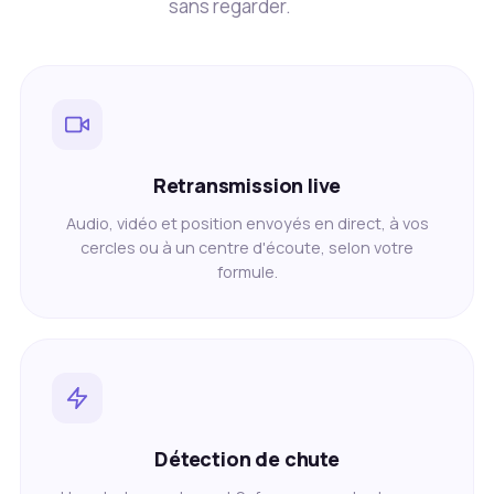
sans regarder.
Retransmission live
Audio, vidéo et position envoyés en direct, à vos
cercles ou à un centre d'écoute, selon votre
formule.
Détection de chute