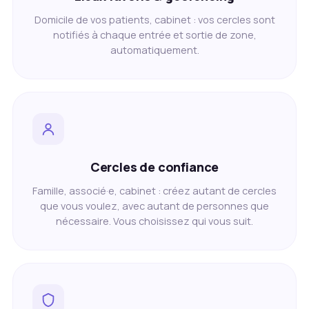
Domicile de vos patients, cabinet : vos cercles sont
notifiés à chaque entrée et sortie de zone,
automatiquement.
Cercles de confiance
Famille, associé·e, cabinet : créez autant de cercles
que vous voulez, avec autant de personnes que
nécessaire. Vous choisissez qui vous suit.