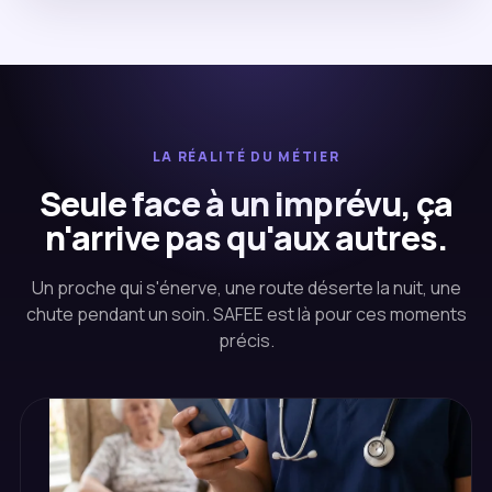
LA RÉALITÉ DU MÉTIER
Seule face à un imprévu, ça
n'arrive pas qu'aux autres.
Un proche qui s'énerve, une route déserte la nuit, une
chute pendant un soin. SAFEE est là pour ces moments
précis.