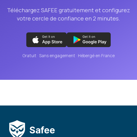
Téléchargez SAFEE gratuitement et configurez
votre cercle de confiance en 2 minutes.
Gratuit · Sans engagement · Hébergé en France
Safee