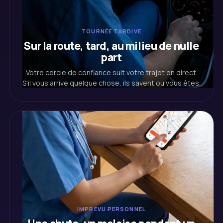
TOURNÉE TARDIVE
Sur la route, tard, au milieu de nulle
part
Votre cercle de confiance suit votre trajet en direct.
S'il vous arrive quelque chose, ils savent où vous êtes.
IMPRÉVU PERSONNEL