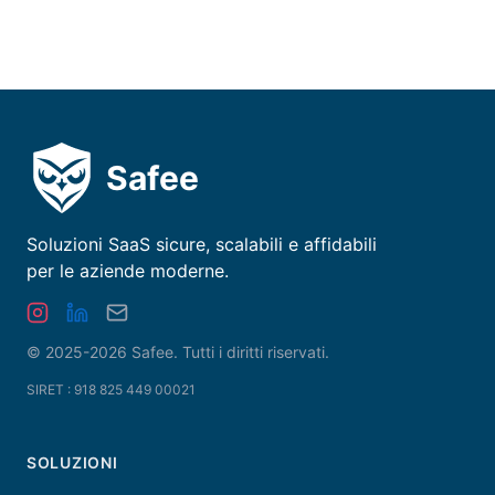
Safee
Soluzioni SaaS sicure, scalabili e affidabili
per le aziende moderne.
© 2025-2026 Safee.
Tutti i diritti riservati
.
SIRET : 918 825 449 00021
SOLUZIONI