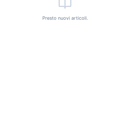
Presto nuovi articoli.