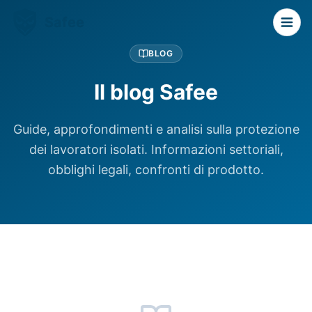
Safee
BLOG
Il blog Safee
Guide, approfondimenti e analisi sulla protezione
dei lavoratori isolati. Informazioni settoriali,
obblighi legali, confronti di prodotto.