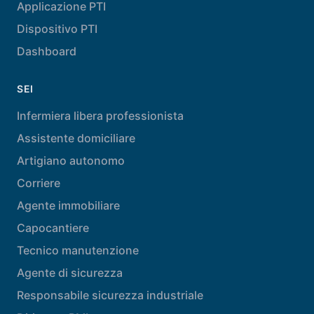
Applicazione PTI
Dispositivo PTI
Dashboard
SEI
Infermiera libera professionista
Assistente domiciliare
Artigiano autonomo
Corriere
Agente immobiliare
Capocantiere
Tecnico manutenzione
Agente di sicurezza
Responsabile sicurezza industriale