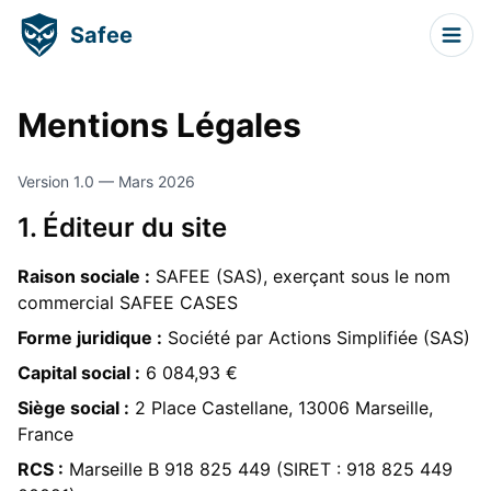
Safee
Mentions Légales
Version 1.0 — Mars 2026
1. Éditeur du site
Raison sociale :
SAFEE (SAS), exerçant sous le nom
commercial SAFEE CASES
Forme juridique :
Société par Actions Simplifiée (SAS)
Capital social :
6 084,93 €
Siège social :
2 Place Castellane, 13006 Marseille,
France
RCS :
Marseille B 918 825 449 (SIRET : 918 825 449