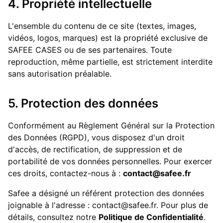
4. Propriété intellectuelle
L'ensemble du contenu de ce site (textes, images,
vidéos, logos, marques) est la propriété exclusive de
SAFEE CASES ou de ses partenaires. Toute
reproduction, même partielle, est strictement interdite
sans autorisation préalable.
5. Protection des données
Conformément au Règlement Général sur la Protection
des Données (RGPD), vous disposez d'un droit
d'accès, de rectification, de suppression et de
portabilité de vos données personnelles. Pour exercer
ces droits, contactez-nous à :
contact@safee.fr
Safee a désigné un référent protection des données
joignable à l'adresse : contact@safee.fr. Pour plus de
détails, consultez notre
Politique de Confidentialité
.