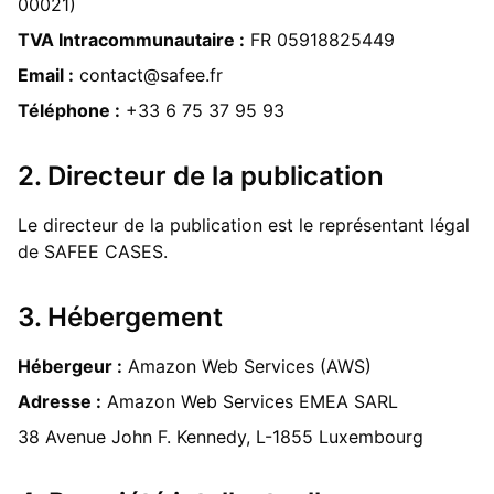
00021)
TVA Intracommunautaire :
FR 05918825449
Email :
contact@safee.fr
Téléphone :
+33 6 75 37 95 93
2. Directeur de la publication
Le directeur de la publication est le représentant légal
de SAFEE CASES.
3. Hébergement
Hébergeur :
Amazon Web Services (AWS)
Adresse :
Amazon Web Services EMEA SARL
38 Avenue John F. Kennedy, L-1855 Luxembourg