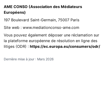
AME CONSO (Association des Médiateurs
Européens)
197 Boulevard Saint-Germain, 75007 Paris
Site web : www.mediationconso-ame.com
Vous pouvez également déposer une réclamation sur
la plateforme européenne de résolution en ligne des
litiges (ODR) :
https://ec.europa.eu/consumers/odr/
Dernière mise à jour : Mars 2026