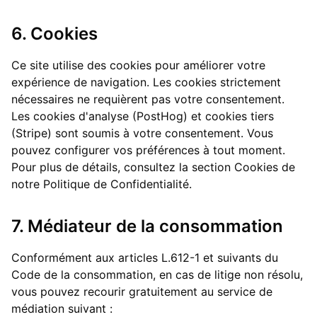
6. Cookies
Ce site utilise des cookies pour améliorer votre
expérience de navigation. Les cookies strictement
nécessaires ne requièrent pas votre consentement.
Les cookies d'analyse (PostHog) et cookies tiers
(Stripe) sont soumis à votre consentement. Vous
pouvez configurer vos préférences à tout moment.
Pour plus de détails, consultez la section Cookies de
notre Politique de Confidentialité.
7. Médiateur de la consommation
Conformément aux articles L.612-1 et suivants du
Code de la consommation, en cas de litige non résolu,
vous pouvez recourir gratuitement au service de
médiation suivant :