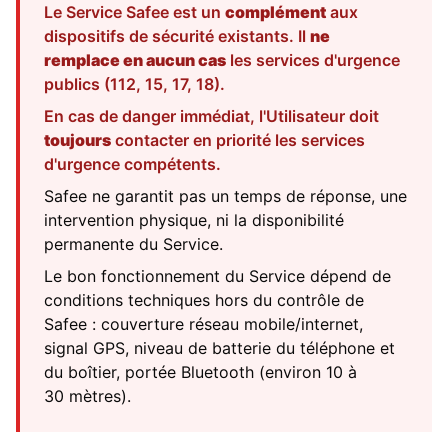
Le Service Safee est un
complément
aux
dispositifs de sécurité existants. Il
ne
remplace en aucun cas
les services d'urgence
publics (112, 15, 17, 18).
En cas de danger immédiat, l'Utilisateur doit
toujours
contacter en priorité les services
d'urgence compétents.
Safee ne garantit pas un temps de réponse, une
intervention physique, ni la disponibilité
permanente du Service.
Le bon fonctionnement du Service dépend de
conditions techniques hors du contrôle de
Safee : couverture réseau mobile/internet,
signal GPS, niveau de batterie du téléphone et
du boîtier, portée Bluetooth (environ 10 à
30 mètres).