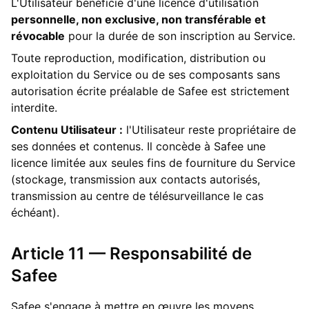
L'Utilisateur bénéficie d'une licence d'utilisation
personnelle, non exclusive, non transférable et
révocable
pour la durée de son inscription au Service.
Toute reproduction, modification, distribution ou
exploitation du Service ou de ses composants sans
autorisation écrite préalable de Safee est strictement
interdite.
Contenu Utilisateur :
l'Utilisateur reste propriétaire de
ses données et contenus. Il concède à Safee une
licence limitée aux seules fins de fourniture du Service
(stockage, transmission aux contacts autorisés,
transmission au centre de télésurveillance le cas
échéant).
Article 11 — Responsabilité de
Safee
Safee s'engage à mettre en œuvre les moyens