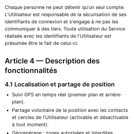
Chaque personne ne peut détenir qu'un seul compte.
L'Utilisateur est responsable de la sécurisation de ses
identifiants de connexion et s'engage à ne pas les
communiquer à des tiers. Toute utilisation du Service
réalisée avec les identifiants de l'Utilisateur est
présumée être le fait de celui-ci.
Article 4 — Description des
fonctionnalités
4.1 Localisation et partage de position
Suivi GPS en temps réel (premier plan et arrière-
plan).
Partage volontaire de la position avec les contacts
et cercles de l'Utilisateur (activable et désactivable
à tout moment).
Géorepérage : zones autorisées et interdites,