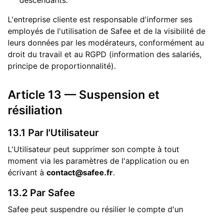
descendants.
L'entreprise cliente est responsable d'informer ses
employés de l'utilisation de Safee et de la visibilité de
leurs données par les modérateurs, conformément au
droit du travail et au RGPD (information des salariés,
principe de proportionnalité).
Article 13 — Suspension et
résiliation
13.1 Par l'Utilisateur
L'Utilisateur peut supprimer son compte à tout
moment via les paramètres de l'application ou en
écrivant à
contact@safee.fr
.
13.2 Par Safee
Safee peut suspendre ou résilier le compte d'un