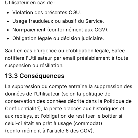
Utilisateur en cas de :
Violation des présentes CGU.
Usage frauduleux ou abusif du Service.
Non-paiement (conformément aux CGV).
Obligation légale ou décision judiciaire.
Sauf en cas d'urgence ou d'obligation légale, Safee
notifiera l'Utilisateur par email préalablement à toute
suspension ou résiliation.
13.3 Conséquences
La suppression du compte entraîne la suppression des
données de l'Utilisateur (selon la politique de
conservation des données décrite dans la Politique de
Confidentialité), la perte d'accès aux historiques et
aux replays, et l'obligation de restituer le boîtier si
celui-ci était en prêt à usage (commodat)
(conformément à l'article 6 des CGV).