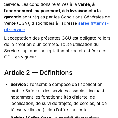
Service. Les conditions relatives à la
vente, à
l'abonnement, au paiement, à la livraison et à la
garantie
sont régies par les Conditions Générales de
Vente (CGV), disponibles à l'adresse
safee.fr/terms-
of-service
.
L'acceptation des présentes CGU est obligatoire lors
de la création d'un compte. Toute utilisation du
Service implique l'acceptation pleine et entière des
CGU en vigueur.
Article 2 — Définitions
Service :
l'ensemble composé de l'application
mobile Safee et des services associés, incluant
notamment les fonctionnalités d'alerte, de
localisation, de suivi de trajets, de cercles, et de
télésurveillance (selon l'offre souscrite).