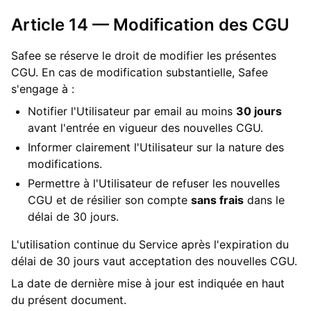
Article 14 — Modification des CGU
Safee se réserve le droit de modifier les présentes
CGU. En cas de modification substantielle, Safee
s'engage à :
Notifier l'Utilisateur par email au moins
30 jours
avant l'entrée en vigueur des nouvelles CGU.
Informer clairement l'Utilisateur sur la nature des
modifications.
Permettre à l'Utilisateur de refuser les nouvelles
CGU et de résilier son compte
sans frais
dans le
délai de 30 jours.
L'utilisation continue du Service après l'expiration du
délai de 30 jours vaut acceptation des nouvelles CGU.
La date de dernière mise à jour est indiquée en haut
du présent document.