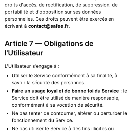
droits d'accès, de rectification, de suppression, de
portabilité et d'opposition sur ses données
personnelles. Ces droits peuvent être exercés en
écrivant à
contact@safee.fr
.
Article 7 — Obligations de
l'Utilisateur
L'Utilisateur s'engage à :
Utiliser le Service conformément à sa finalité, à
savoir la sécurité des personnes.
Faire un usage loyal et de bonne foi du Service
: le
Service doit être utilisé de manière responsable,
conformément à sa vocation de sécurité.
Ne pas tenter de contourner, altérer ou perturber le
fonctionnement du Service.
Ne pas utiliser le Service à des fins illicites ou