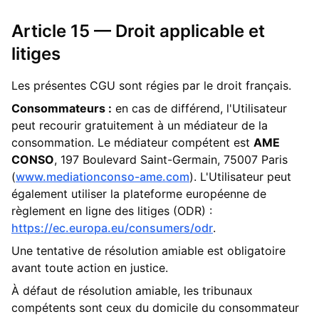
Article 15 — Droit applicable et
litiges
Les présentes CGU sont régies par le droit français.
Consommateurs :
en cas de différend, l'Utilisateur
peut recourir gratuitement à un médiateur de la
consommation. Le médiateur compétent est
AME
CONSO
, 197 Boulevard Saint-Germain, 75007 Paris
(
www.mediationconso-ame.com
). L'Utilisateur peut
également utiliser la plateforme européenne de
règlement en ligne des litiges (ODR) :
https://ec.europa.eu/consumers/odr
.
Une tentative de résolution amiable est obligatoire
avant toute action en justice.
À défaut de résolution amiable, les tribunaux
compétents sont ceux du domicile du consommateur