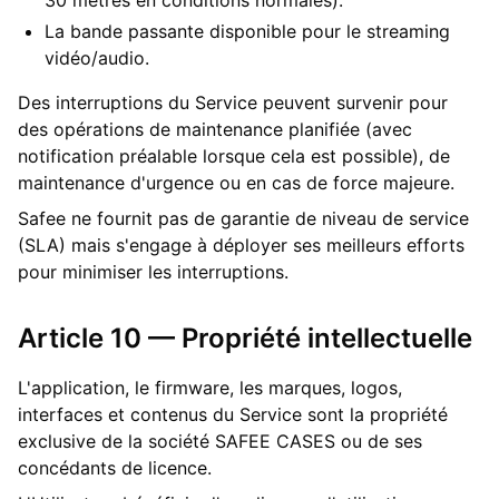
30 mètres en conditions normales).
La bande passante disponible pour le streaming
vidéo/audio.
Des interruptions du Service peuvent survenir pour
des opérations de maintenance planifiée (avec
notification préalable lorsque cela est possible), de
maintenance d'urgence ou en cas de force majeure.
Safee ne fournit pas de garantie de niveau de service
(SLA) mais s'engage à déployer ses meilleurs efforts
pour minimiser les interruptions.
Article 10 — Propriété intellectuelle
L'application, le firmware, les marques, logos,
interfaces et contenus du Service sont la propriété
exclusive de la société SAFEE CASES ou de ses
concédants de licence.