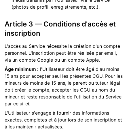
média transmis par l'Utilisateur via le Service
(photos de profil, enregistrements, etc.).
Article 3 — Conditions d'accès et
inscription
L'accès au Service nécessite la création d'un compte
personnel. L'inscription peut être réalisée par email,
via un compte Google ou un compte Apple.
Âge minimum :
l'Utilisateur doit être âgé d'au moins
15 ans pour accepter seul les présentes CGU. Pour les
mineurs de moins de 15 ans, le parent ou tuteur légal
doit créer le compte, accepter les CGU au nom du
mineur et reste responsable de l'utilisation du Service
par celui-ci.
L'Utilisateur s'engage à fournir des informations
exactes, complètes et à jour lors de son inscription et
à les maintenir actualisées.