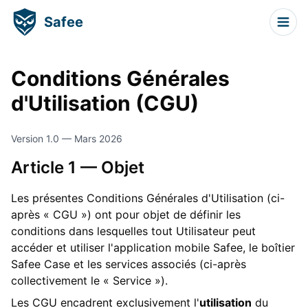
Safee
Conditions Générales
d'Utilisation (CGU)
Version 1.0 — Mars 2026
Article 1 — Objet
Les présentes Conditions Générales d'Utilisation (ci-
après « CGU ») ont pour objet de définir les
conditions dans lesquelles tout Utilisateur peut
accéder et utiliser l'application mobile Safee, le boîtier
Safee Case et les services associés (ci-après
collectivement le « Service »).
Les CGU encadrent exclusivement l'
utilisation
du