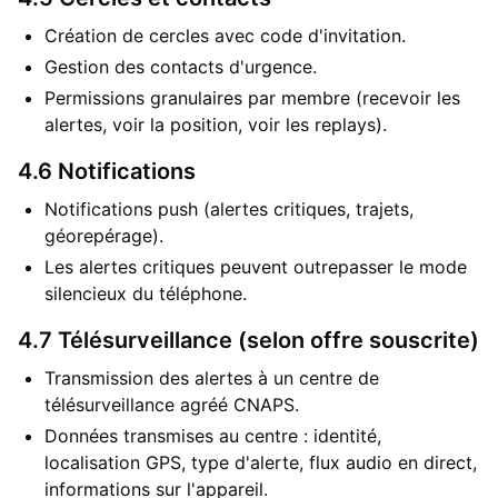
Création de cercles avec code d'invitation.
Gestion des contacts d'urgence.
Permissions granulaires par membre (recevoir les
alertes, voir la position, voir les replays).
4.6 Notifications
Notifications push (alertes critiques, trajets,
géorepérage).
Les alertes critiques peuvent outrepasser le mode
silencieux du téléphone.
4.7 Télésurveillance (selon offre souscrite)
Transmission des alertes à un centre de
télésurveillance agréé CNAPS.
Données transmises au centre : identité,
localisation GPS, type d'alerte, flux audio en direct,
informations sur l'appareil.