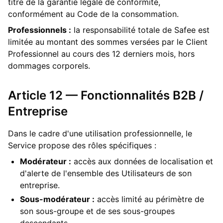
titre de la garantie légale de conformité,
conformément au Code de la consommation.
Professionnels :
la responsabilité totale de Safee est
limitée au montant des sommes versées par le Client
Professionnel au cours des 12 derniers mois, hors
dommages corporels.
Article 12 — Fonctionnalités B2B /
Entreprise
Dans le cadre d'une utilisation professionnelle, le
Service propose des rôles spécifiques :
Modérateur :
accès aux données de localisation et
d'alerte de l'ensemble des Utilisateurs de son
entreprise.
Sous-modérateur :
accès limité au périmètre de
son sous-groupe et de ses sous-groupes