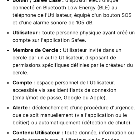
Boîtier / Safee Case :
dispositif électronique
connecté en Bluetooth Low Energy (BLE) au
téléphone de l'Utilisateur, équipé d'un bouton SOS
et d'une alarme sonore de 105 dB.
Utilisateur :
toute personne physique ayant créé un
compte sur l'application Safee.
Membre de Cercle :
Utilisateur invité dans un
cercle par un autre Utilisateur, disposant de
permissions spécifiques définies par le créateur du
cercle.
Compte :
espace personnel de l'Utilisateur,
accessible via ses identifiants de connexion
(email/mot de passe, Google ou Apple).
Alerte :
déclenchement d'une procédure d'urgence,
que ce soit manuellement (via l'application ou le
boîtier) ou automatiquement (détection de chute).
Contenu Utilisateur :
toute donnée, information ou