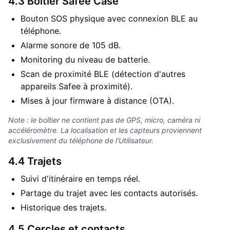
4.3 Boîtier Safee Case
Bouton SOS physique avec connexion BLE au
téléphone.
Alarme sonore de 105 dB.
Monitoring du niveau de batterie.
Scan de proximité BLE (détection d'autres
appareils Safee à proximité).
Mises à jour firmware à distance (OTA).
Note : le boîtier ne contient pas de GPS, micro, caméra ni
accéléromètre. La localisation et les capteurs proviennent
exclusivement du téléphone de l'Utilisateur.
4.4 Trajets
Suivi d'itinéraire en temps réel.
Partage du trajet avec les contacts autorisés.
Historique des trajets.
4.5 Cercles et contacts