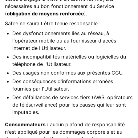
nécessaires au bon fonctionnement du Service
(
obligation de moyens renforcée
).
Safee ne saurait être tenue responsable :
Des dysfonctionnements liés au réseau, à
l'opérateur mobile ou au fournisseur d'accès
internet de l'Utilisateur.
Des incompatibilités matérielles ou logicielles du
téléphone de l'Utilisateur.
Des usages non conformes aux présentes CGU.
Des conséquences d'informations erronées
fournies par l'Utilisateur.
Des défaillances de services tiers (AWS, opérateurs
de télésurveillance) pour les causes qui leur sont
imputables.
Consommateurs :
aucun plafond de responsabilité
n'est appliqué pour les dommages corporels et au