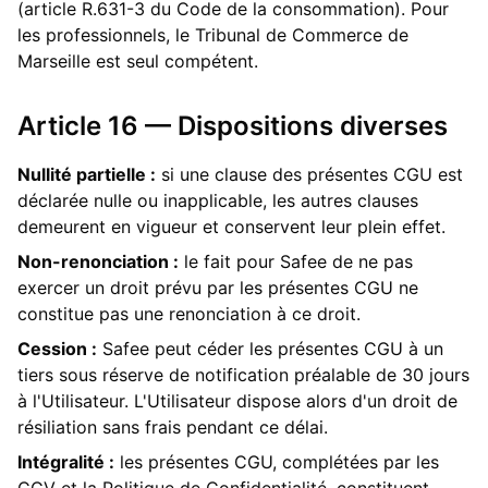
(article R.631-3 du Code de la consommation). Pour
les professionnels, le Tribunal de Commerce de
Marseille est seul compétent.
Article 16 — Dispositions diverses
Nullité partielle :
si une clause des présentes CGU est
déclarée nulle ou inapplicable, les autres clauses
demeurent en vigueur et conservent leur plein effet.
Non-renonciation :
le fait pour Safee de ne pas
exercer un droit prévu par les présentes CGU ne
constitue pas une renonciation à ce droit.
Cession :
Safee peut céder les présentes CGU à un
tiers sous réserve de notification préalable de 30 jours
à l'Utilisateur. L'Utilisateur dispose alors d'un droit de
résiliation sans frais pendant ce délai.
Intégralité :
les présentes CGU, complétées par les