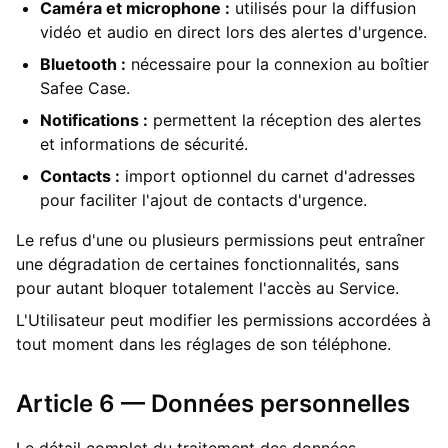
Caméra et microphone :
utilisés pour la diffusion
vidéo et audio en direct lors des alertes d'urgence.
Bluetooth :
nécessaire pour la connexion au boîtier
Safee Case.
Notifications :
permettent la réception des alertes
et informations de sécurité.
Contacts :
import optionnel du carnet d'adresses
pour faciliter l'ajout de contacts d'urgence.
Le refus d'une ou plusieurs permissions peut entraîner
une dégradation de certaines fonctionnalités, sans
pour autant bloquer totalement l'accès au Service.
L'Utilisateur peut modifier les permissions accordées à
tout moment dans les réglages de son téléphone.
Article 6 — Données personnelles