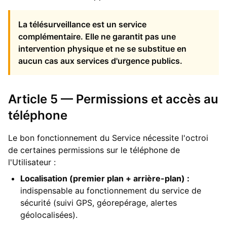
La télésurveillance est un service
complémentaire. Elle ne garantit pas une
intervention physique et ne se substitue en
aucun cas aux services d'urgence publics.
Article 5 — Permissions et accès au
téléphone
Le bon fonctionnement du Service nécessite l'octroi
de certaines permissions sur le téléphone de
l'Utilisateur :
Localisation (premier plan + arrière-plan) :
indispensable au fonctionnement du service de
sécurité (suivi GPS, géorepérage, alertes
géolocalisées).