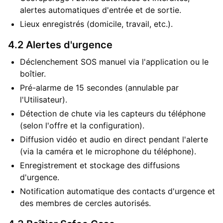
alertes automatiques d'entrée et de sortie.
Lieux enregistrés (domicile, travail, etc.).
4.2 Alertes d'urgence
Déclenchement SOS manuel via l'application ou le
boîtier.
Pré-alarme de 15 secondes (annulable par
l'Utilisateur).
Détection de chute via les capteurs du téléphone
(selon l'offre et la configuration).
Diffusion vidéo et audio en direct pendant l'alerte
(via la caméra et le microphone du téléphone).
Enregistrement et stockage des diffusions
d'urgence.
Notification automatique des contacts d'urgence et
des membres de cercles autorisés.