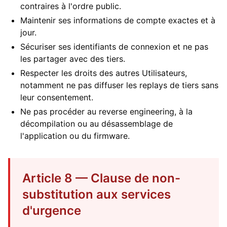
contraires à l'ordre public.
Maintenir ses informations de compte exactes et à
jour.
Sécuriser ses identifiants de connexion et ne pas
les partager avec des tiers.
Respecter les droits des autres Utilisateurs,
notamment ne pas diffuser les replays de tiers sans
leur consentement.
Ne pas procéder au reverse engineering, à la
décompilation ou au désassemblage de
l'application ou du firmware.
Article 8 — Clause de non-
substitution aux services
d'urgence