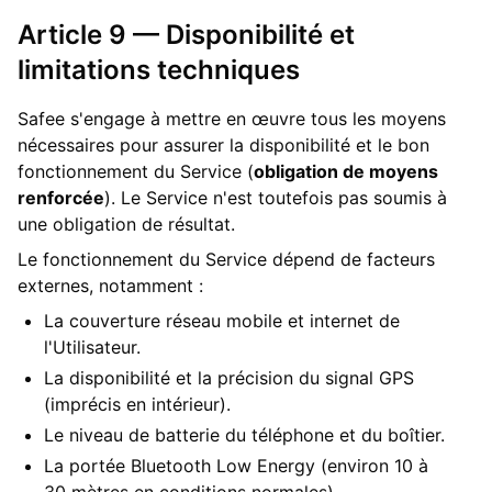
Article 9 — Disponibilité et
limitations techniques
Safee s'engage à mettre en œuvre tous les moyens
nécessaires pour assurer la disponibilité et le bon
fonctionnement du Service (
obligation de moyens
renforcée
). Le Service n'est toutefois pas soumis à
une obligation de résultat.
Le fonctionnement du Service dépend de facteurs
externes, notamment :
La couverture réseau mobile et internet de
l'Utilisateur.
La disponibilité et la précision du signal GPS
(imprécis en intérieur).
Le niveau de batterie du téléphone et du boîtier.
La portée Bluetooth Low Energy (environ 10 à